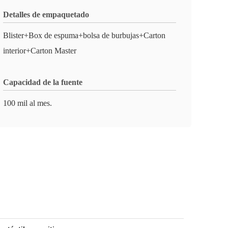
Detalles de empaquetado
Blister+Box de espuma+bolsa de burbujas+Carton
interior+Carton Master
Capacidad de la fuente
100 mil al mes.