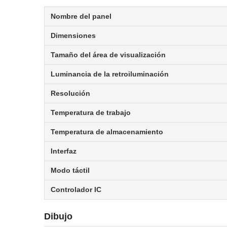
Nombre del panel
Dimensiones
Tamaño del área de visualización
Luminancia de la retroiluminación
Resolución
Temperatura de trabajo
Temperatura de almacenamiento
Interfaz
Modo táctil
Controlador IC
Dibujo