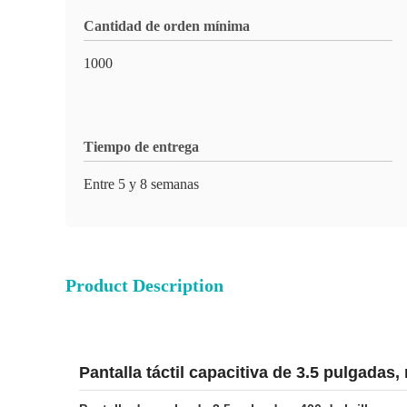
Cantidad de orden mínima
1000
Tiempo de entrega
Entre 5 y 8 semanas
Product Description
Pantalla táctil capacitiva de 3.5 pulgadas