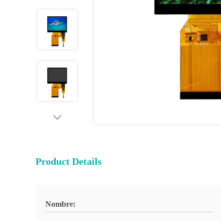
Product Details
Nombre: