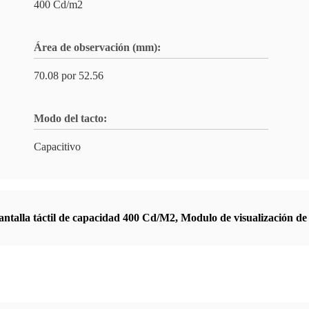
400 Cd/m2
Área de observación (mm):
70.08 por 52.56
Modo del tacto:
Capacitivo
antalla táctil de capacidad 400 Cd/M2
,
Modulo de visualización de 