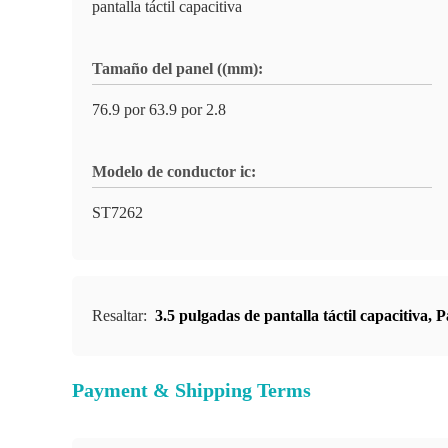
pantalla táctil capacitiva
Tamaño del panel ((mm):
76.9 por 63.9 por 2.8
Modelo de conductor ic:
ST7262
Resaltar:
3.5 pulgadas de pantalla táctil capacitiva
,
P
Payment & Shipping Terms