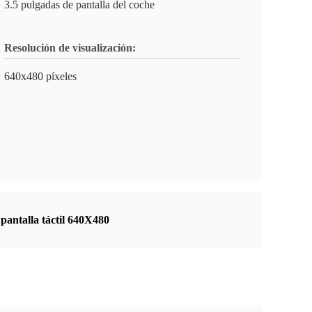
3.5 pulgadas de pantalla del coche
Resolución de visualización:
640x480 píxeles
pantalla táctil 640X480