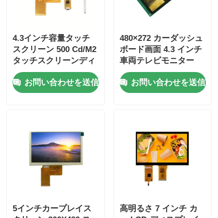
4.3インチ容量タッチ
480×272 カーダッシュ
スクリーン 500 Cd/M2
ボード画面 4.3 インチ
タッチスクリーンディ
車両テレビモニター
スプレイモジュール
500 Cd/m2
お問い合わせを送信
お問い合わせを送信
800X480
5インチカープレイス
高明るさ 7 インチ カ