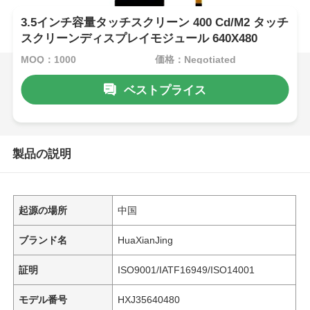
3.5インチ容量タッチスクリーン 400 Cd/M2 タッチ
スクリーンディスプレイモジュール 640X480
MOQ：1000
価格：Negotiated
ベストプライス
製品の説明
起源の場所
中国
ブランド名
HuaXianJing
証明
ISO9001/IATF16949/ISO14001
モデル番号
HXJ35640480