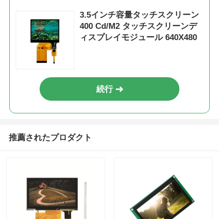
3.5インチ容量タッチスクリーン
400 Cd/M2 タッチスクリーンデ
ィスプレイモジュール 640X480
続行
推薦されたプロダクト