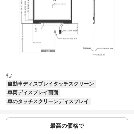
札:
自動車ディスプレイタッチスクリーン
車両ディスプレイ画面
車のタッチスクリーンディスプレイ
最高の価格で