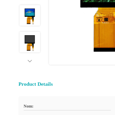
Product Details
Nom: