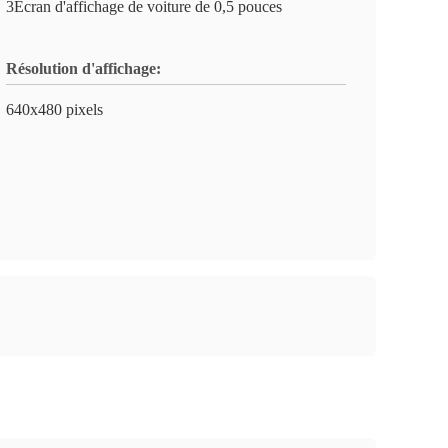
3Écran d'affichage de voiture de 0,5 pouces
Résolution d'affichage:
640x480 pixels