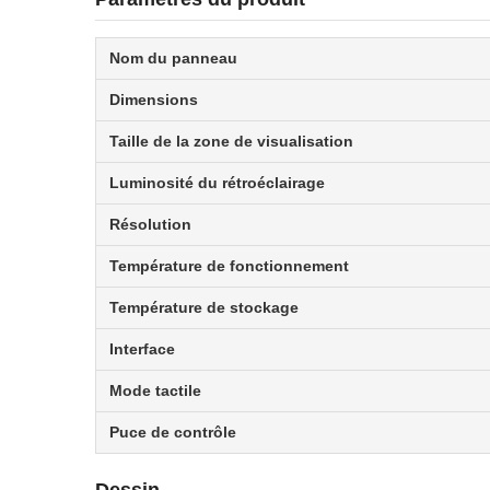
Nom du panneau
Dimensions
Taille de la zone de visualisation
Luminosité du rétroéclairage
Résolution
Température de fonctionnement
Température de stockage
Interface
Mode tactile
Puce de contrôle