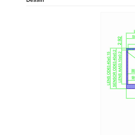
Dessin