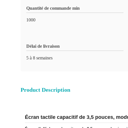
Quantité de commande min
1000
Délai de livraison
5 à 8 semaines
Product Description
Écran tactile capacitif de 3,5 pouces, mod