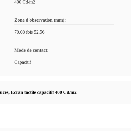
400 Cd/m2
Zone d'observation (mm):
70.08 fois 52.56
Mode de contact:
Capacitif
uces
,
Écran tactile capacitif 400 Cd/m2