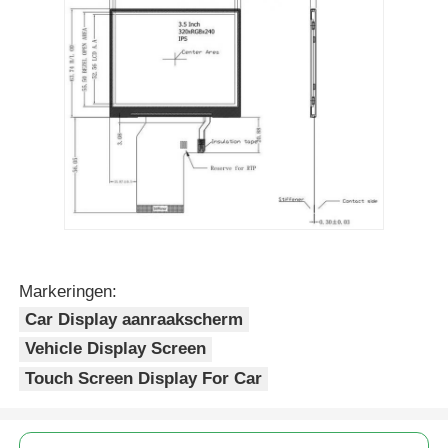
Markeringen:
Car Display aanraakscherm
Vehicle Display Screen
Touch Screen Display For Car