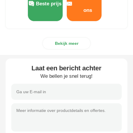
Beste prijs
ons
Bekijk meer
Laat een bericht achter
We bellen je snel terug!