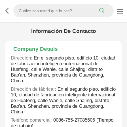
Información De Contacto
Company Details
Dirección:
En el segundo piso, edificio 10, ciudad
de fabricación inteligente internacional de
Huafeng, calle Wanle, calle Shajing, distrito
Bao'an, Shenzhen, provincia de Guangdong,
China.
Dirección de fábrica::
En el segundo piso, edificio
10, ciudad de fabricación inteligente internacional
de Huafeng, calle Wanle, calle Shajing, distrito
Bao'an, Shenzhen, provincia de Guangdong,
China.
Teléfono comercial:
0086-755-27085606 (Tiempo
de trabajo)