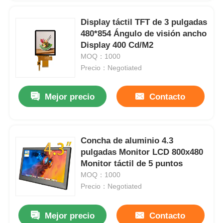
Display táctil TFT de 3 pulgadas
480*854 Ángulo de visión ancho
Display 400 Cd/M2
MOQ：1000
Precio：Negotiated
Mejor precio
Contacto
Concha de aluminio 4.3
pulgadas Monitor LCD 800x480
Monitor táctil de 5 puntos
MOQ：1000
Precio：Negotiated
Mejor precio
Contacto