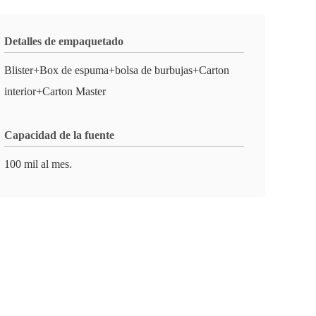
Detalles de empaquetado
Blister+Box de espuma+bolsa de burbujas+Carton
interior+Carton Master
Capacidad de la fuente
100 mil al mes.