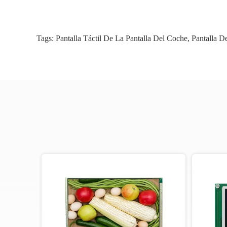
Tags:
Pantalla Táctil De La Pantalla Del Coche
,
Pantalla D