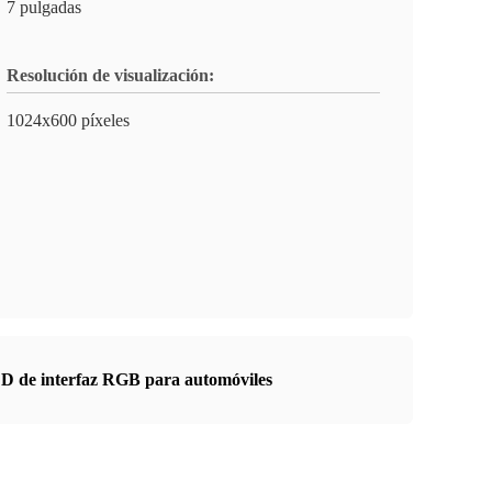
7 pulgadas
Resolución de visualización:
1024x600 píxeles
D de interfaz RGB para automóviles