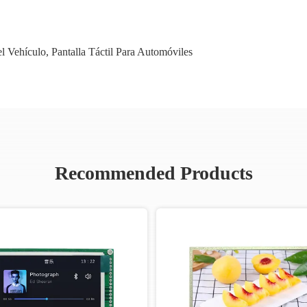
el Vehículo
,
Pantalla Táctil Para Automóviles
Recommended Products