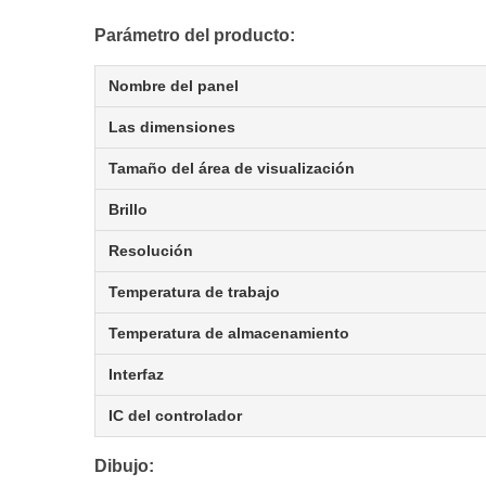
Parámetro del producto:
Nombre del panel
Las dimensiones
Tamaño del área de visualización
Brillo
Resolución
Temperatura de trabajo
Temperatura de almacenamiento
Interfaz
IC del controlador
Dibujo: