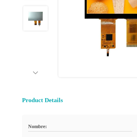
Product Details
Nombre: