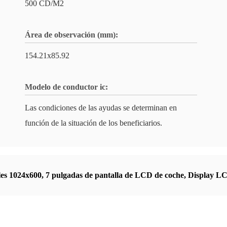
500 CD/M2
Área de observación (mm):
154.21x85.92
Modelo de conductor ic:
Las condiciones de las ayudas se determinan en
función de la situación de los beneficiarios.
les 1024x600
,
7 pulgadas de pantalla de LCD de coche
,
Display LC