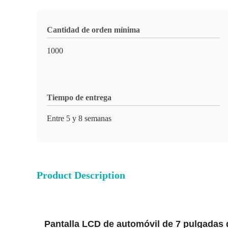
Cantidad de orden mínima
1000
Tiempo de entrega
Entre 5 y 8 semanas
Product Description
Pantalla LCD de automóvil de 7 pulgadas d