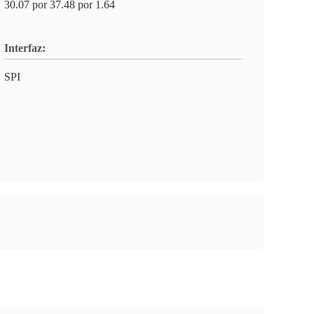
30.07 por 37.48 por 1.64
Interfaz:
SPI