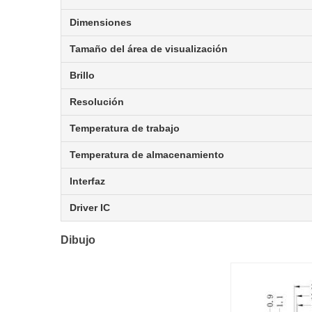
Dimensiones
Tamaño del área de visualización
Brillo
Resolución
Temperatura de trabajo
Temperatura de almacenamiento
Interfaz
Driver IC
Dibujo