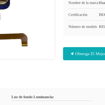
Nombre de la marca
Hua
Certificación
ISO
Número de modelo
HJ1
Obtenga El Mejor
Luz de fondo Luminancia: