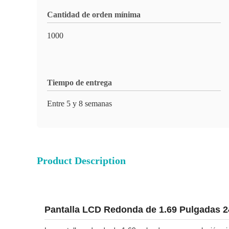
Cantidad de orden mínima
1000
Tiempo de entrega
Entre 5 y 8 semanas
Product Description
Pantalla LCD Redonda de 1.69 Pulgadas 24