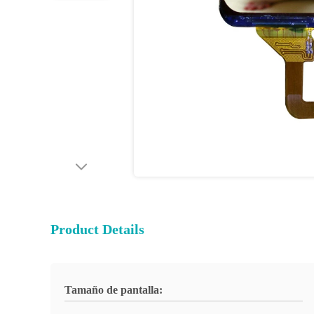
Product Details
Tamaño de pantalla: