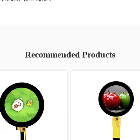
Recommended Products