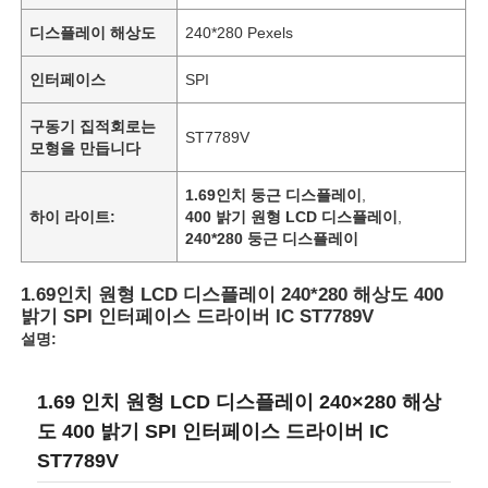
디스플레이 해상도
240*280 Pexels
인터페이스
SPI
구동기 집적회로는
ST7789V
모형을 만듭니다
1.69인치 둥근 디스플레이
,
하이 라이트:
400 밝기 원형 LCD 디스플레이
,
240*280 둥근 디스플레이
1.69인치 원형 LCD 디스플레이 240*280 해상도 400
밝기 SPI 인터페이스 드라이버 IC ST7789V
설명:
1.69 인치 원형 LCD 디스플레이 240×280 해상
도 400 밝기 SPI 인터페이스 드라이버 IC
ST7789V