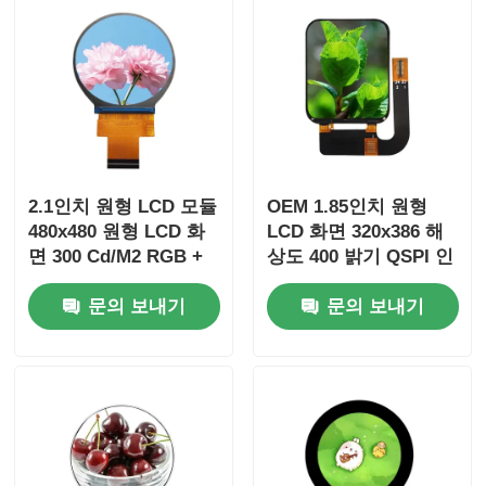
2.1인치 원형 LCD 모듈
OEM 1.85인치 원형
480x480 원형 LCD 화
LCD 화면 320x386 해
면 300 Cd/M2 RGB +
상도 400 밝기 QSPI 인
SPI 인터페이스
터페이스
문의 보내기
문의 보내기