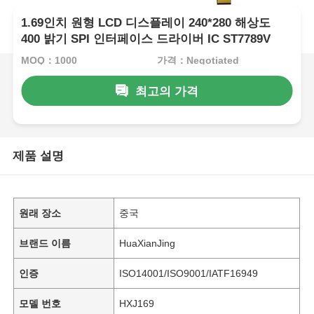
1.69인치 원형 LCD 디스플레이 240*280 해상도
400 밝기 SPI 인터페이스 드라이버 IC ST7789V
MOQ：1000
가격：Negotiated
최고의 가격
제품 설명
원래 장소
중국
브랜드 이름
HuaXianJing
인증
ISO14001/ISO9001/IATF16949
모델 번호
HXJ169