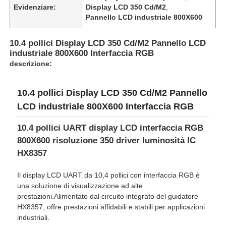
Evidenziare:
Display LCD 350 Cd/M2
,
Pannello LCD industriale 800X600
10.4 pollici Display LCD 350 Cd/M2 Pannello LCD
industriale 800X600 Interfaccia RGB
descrizione:
10.4 pollici Display LCD 350 Cd/M2 Pannello
LCD industriale 800X600 Interfaccia RGB
10.4 pollici UART display LCD interfaccia RGB
800X600 risoluzione 350 driver luminosità IC
HX8357
Casa.
Il display LCD UART da 10,4 pollici con interfaccia RGB è
una soluzione di visualizzazione ad alte
Prodotti
prestazioni.Alimentato dal circuito integrato del guidatore
HX8357, offre prestazioni affidabili e stabili per applicazioni
industriali.
Video