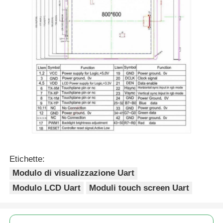
Etichette:
Modulo di visualizzazione Uart
Modulo LCD Uart
Moduli touch screen Uart