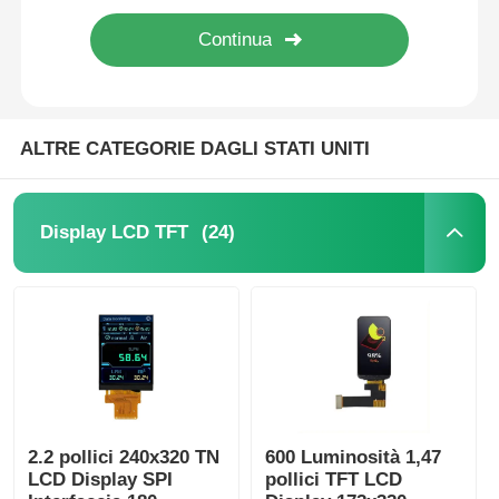
ALTRE CATEGORIE DAGLI STATI UNITI
(24)
Display LCD TFT
2.2 pollici 240x320 TN
600 Luminosità 1,47
LCD Display SPI
pollici TFT LCD