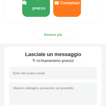
Contattaci
prezzo
Osservi più
Lasciate un messaggio
Ti richiameremo presto!