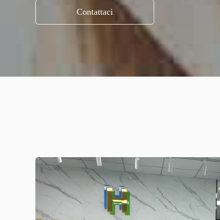
Contattaci