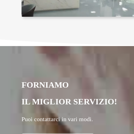
FORNIAMO
IL MIGLIOR SERVIZIO!
Puoi contattarci in vari modi.