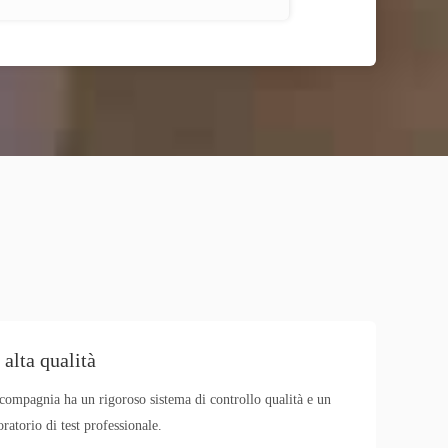
 alta qualità
compagnia ha un rigoroso sistema di controllo qualità e un
oratorio di test professionale.