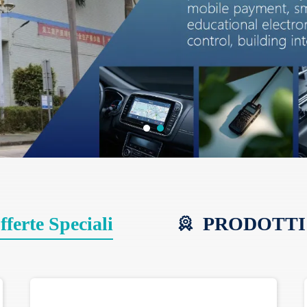
ferte Speciali
PRODOTTI