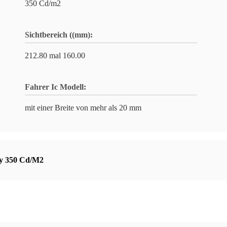
350 Cd/m2
Sichtbereich ((mm):
212.80 mal 160.00
Fahrer Ic Modell:
mit einer Breite von mehr als 20 mm
y 350 Cd/M2