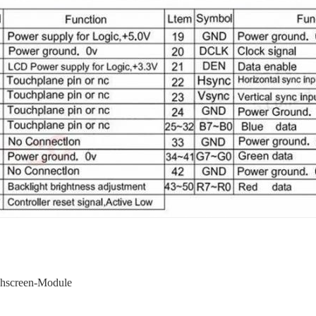
screen-Module