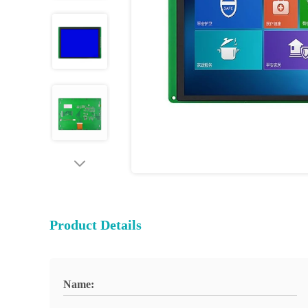
Product Details
Name: