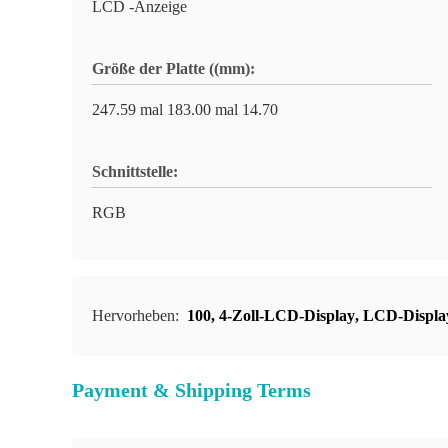
LCD -Anzeige
Größe der Platte ((mm):
247.59 mal 183.00 mal 14.70
Schnittstelle:
RGB
Hervorheben:
100
,
4-Zoll-LCD-Display
,
LCD-Displa
Payment & Shipping Terms