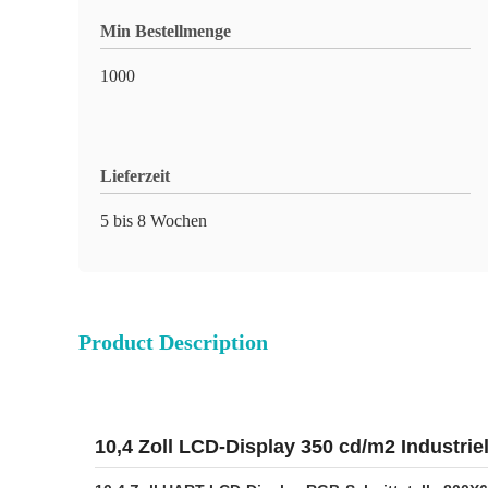
Min Bestellmenge
1000
Lieferzeit
5 bis 8 Wochen
Product Description
10,4 Zoll LCD-Display 350 cd/m2 Industri