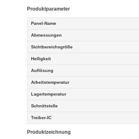
Produktparameter
Panel-Name
Abmessungen
Sichtbereichsgröße
Helligkeit
Auflösung
Arbeitstemperatur
Lagertemperatur
Schnittstelle
Treiber-IC
Produktzeichnung