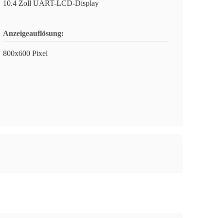
10.4 Zoll UART-LCD-Display
Anzeigeauflösung:
800x600 Pixel