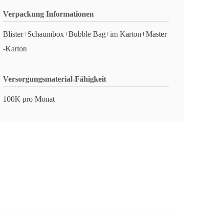
Verpackung Informationen
Blister+Schaumbox+Bubble Bag+im Karton+Master
-Karton
Versorgungsmaterial-Fähigkeit
100K pro Monat