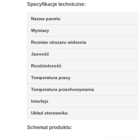
Specyfikacje techniczne:
Nazwa panelu
Wymiary
Rozmiar obszaru widzenia
Jasność
Rozdzielczość
Temperatura pracy
Temperatura przechowywania
Interfejs
Układ sterownika
Schemat produktu: