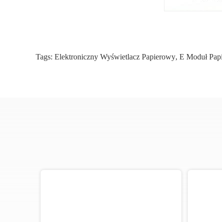
Tags:
Elektroniczny Wyświetlacz Papierowy
,
E Moduł Pap