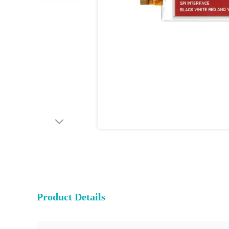
Product Details