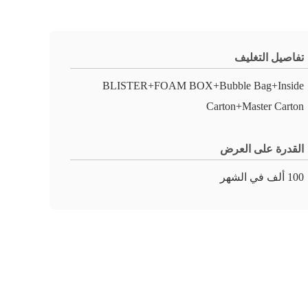
تفاصيل التغليف
BLISTER+FOAM BOX+Bubble Bag+Inside
Carton+Master Carton
القدرة على العرض
100 ألف في الشهر