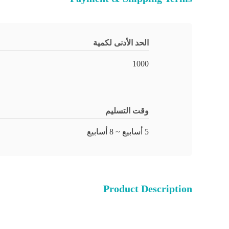
الحد الأدنى لكمية
1000
وقت التسليم
5 أسابيع ~ 8 أسابيع
Product Description