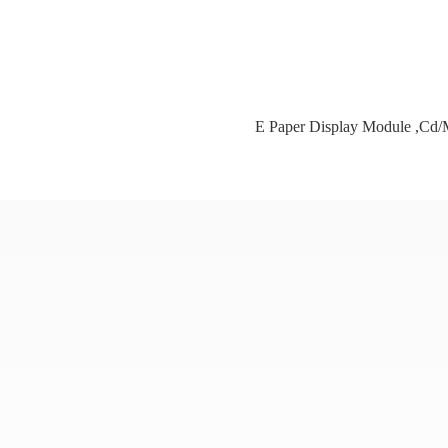
E Paper Display Module
,