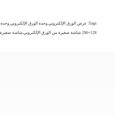
Tags:
عرض الورق الإلكتروني,وحدة الورق الإلكتروني,وحدة 
128×296 شاشة صغيرة من الورق الإلكتروني,شاشة صغيرة من الورق الإلكتروني 2.9 بوصة,عرض الورق الإلكتروني الملون 200 Cd/M2