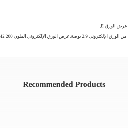
عرض الورق E
,
Recommended Products