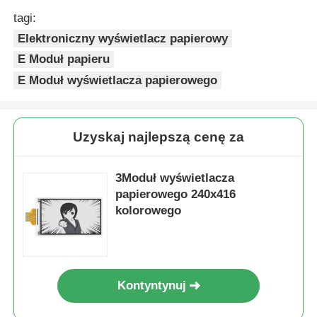
tagi:
Elektroniczny wyświetlacz papierowy
E Moduł papieru
E Moduł wyświetlacza papierowego
Uzyskaj najlepszą cenę za
3Moduł wyświetlacza
papierowego 240x416
kolorowego
Kontyntynuj