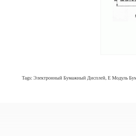
Tags:
Электронный Бумажный Дисплей
,
E Модуль Бу