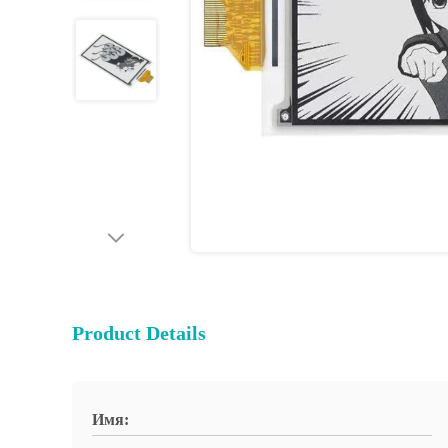
Product Details
Имя: