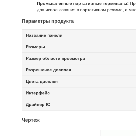
Промышленные портативные терминалы:
Пре
для использования в портативном режиме, а мн
Параметры продукта
Название панели
Размеры
Размер области просмотра
Разрешение дисплея
Цвета дисплея
Интерфейс
Драйвер IC
Чертеж