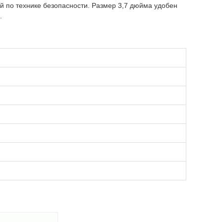
й по технике безопасности. Размер 3,7 дюйма удобен
.