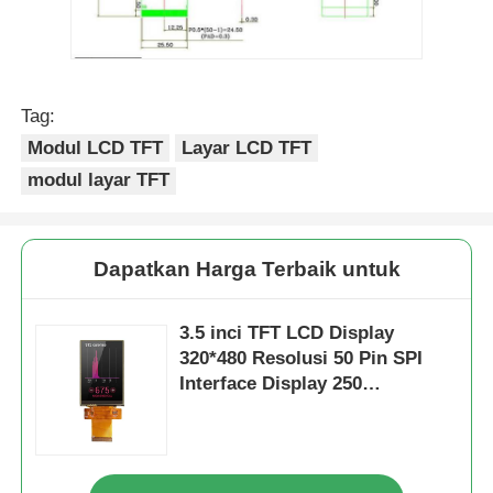
Tag:
Modul LCD TFT
Layar LCD TFT
modul layar TFT
Dapatkan Harga Terbaik untuk
3.5 inci TFT LCD Display
320*480 Resolusi 50 Pin SPI
Interface Display 250
Kecerahan