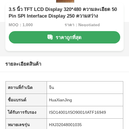
3.5 นิ้ว TFT LCD Display 320*480 ความละเอียด 50
Pin SPI Interface Display 250 ความสว่าง
MOQ：1,000
ราคา：Negotiated
ราคาถูกที่สุด
รายละเอียดสินค้า
สถานที่กำเนิด
จีน
ชื่อแบรนด์
HuaXianJing
ได้รับการรับรอง
ISO14001/ISO9001/IATF16949
หมายเลขรุ่น
HXJ32048001035