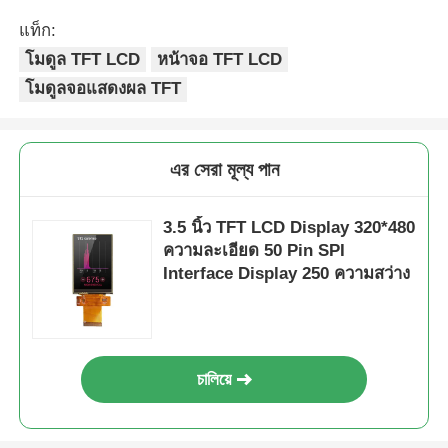
แท็ก:
โมดูล TFT LCD
หน้าจอ TFT LCD
โมดูลจอแสดงผล TFT
এর সেরা মূল্য পান
3.5 นิ้ว TFT LCD Display 320*480
ความละเอียด 50 Pin SPI
Interface Display 250 ความสว่าง
চালিয়ে