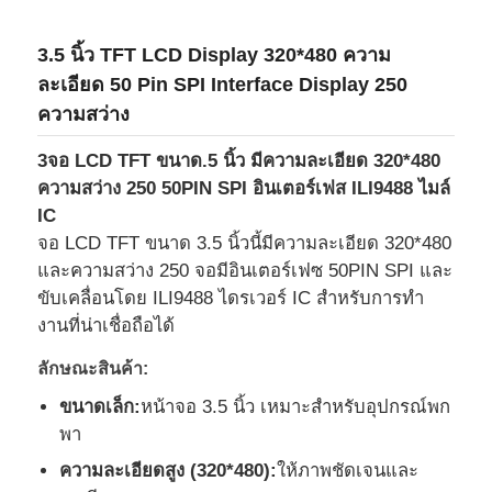
3.5 นิ้ว TFT LCD Display 320*480 ความ
ละเอียด 50 Pin SPI Interface Display 250
ความสว่าง
3จอ LCD TFT ขนาด.5 นิ้ว มีความละเอียด 320*480
ความสว่าง 250 50PIN SPI อินเตอร์เฟส ILI9488 ไมล์
IC
จอ LCD TFT ขนาด 3.5 นิ้วนี้มีความละเอียด 320*480
และความสว่าง 250 จอมีอินเตอร์เฟซ 50PIN SPI และ
ขับเคลื่อนโดย ILI9488 ไดรเวอร์ IC สําหรับการทํา
งานที่น่าเชื่อถือได้
บ้าน
ลักษณะสินค้า:
ขนาดเล็ก:
หน้าจอ 3.5 นิ้ว เหมาะสําหรับอุปกรณ์พก
สินค้า
พา
ความละเอียดสูง (320*480):
ให้ภาพชัดเจนและ
วิดีโอ