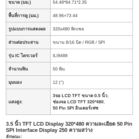
ขนาด (มม.)
54.48*84.71*2.35
พื้นที่การดู (มม.)
48.96×73.44
รูปแบบการแสดงผล
320x480 พิกเซล
ส่วนต่อประสาน
ขนาน 8/16 บิต / RGB / SPI
รุ่น IC ไดรเวอร์
ILI9488
จำนวนพิน
50 พิน
มุมมอง
12 (°)
3จอ LCD TFT ขนาด 0.5 นิ้ว
,
แสงสูง:
ช่องจอ LCD TFT 320*480
,
50 Pin SPI อินเตอร์เฟซ
3.5 นิ้ว TFT LCD Display 320*480 ความละเอียด 50 Pin
SPI Interface Display 250 ความสว่าง
ลักษณะ: