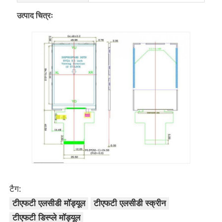
उत्पाद चित्रः
यूएआरटी एलसीडी डिस्प्ले
ई पेपर डिस्प्ले
मोनोक्रोम एलसीडी
सीओजी एलसीडी मॉड्यूल
एसटीएन एलसीडी डिस्प्ले
वीएसीडी पैनल
टैग:
टीएफटी एलसीडी मॉड्यूल
टीएफटी एलसीडी स्क्रीन
कस्टम एलसीडी डिस्प्ले मॉड्यूल
टीएफटी डिस्प्ले मॉड्यूल