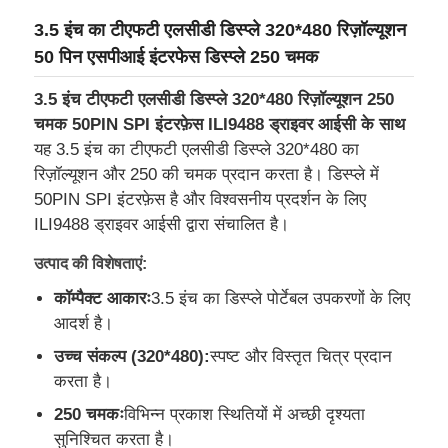
3.5 इंच का टीएफटी एलसीडी डिस्प्ले 320*480 रिज़ॉल्यूशन
50 पिन एसपीआई इंटरफेस डिस्प्ले 250 चमक
3.5 इंच टीएफटी एलसीडी डिस्प्ले 320*480 रिज़ॉल्यूशन 250
चमक 50PIN SPI इंटरफ़ेस ILI9488 ड्राइवर आईसी के साथ
यह 3.5 इंच का टीएफटी एलसीडी डिस्प्ले 320*480 का
रिज़ॉल्यूशन और 250 की चमक प्रदान करता है। डिस्प्ले में
50PIN SPI इंटरफ़ेस है और विश्वसनीय प्रदर्शन के लिए
ILI9488 ड्राइवर आईसी द्वारा संचालित है।
उत्पाद की विशेषताएं:
कॉम्पैक्ट आकारः
3.5 इंच का डिस्प्ले पोर्टेबल उपकरणों के लिए
घर
आदर्श है।
उच्च संकल्प (320*480):
स्पष्ट और विस्तृत चित्र प्रदान
उत्पादों
करता है।
250 चमकः
विभिन्न प्रकाश स्थितियों में अच्छी दृश्यता
सुनिश्चित करता है।
वीडियो