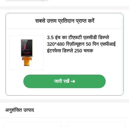
सबसे उत्तम प्रतिदान प्राप्त करें
3.5 इंच का टीएफटी एलसीडी डिस्प्ले
320*480 रिज़ॉल्यूशन 50 पिन एसपीआई
इंटरफेस डिस्प्ले 250 चमक
जारी रखें
अनुशंसित उत्पाद