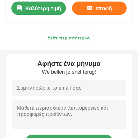
Καλύτερη τιμή
επαφή
Δείτε περισσότερων
Αφήστε ένα μήνυμα
We bellen je snel terug!