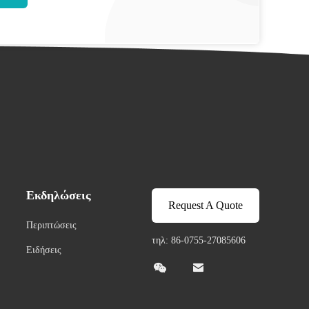
Εκδηλώσεις
Request A Quote
Περιπτώσεις
τηλ: 86-0755-27085606
Ειδήσεις

