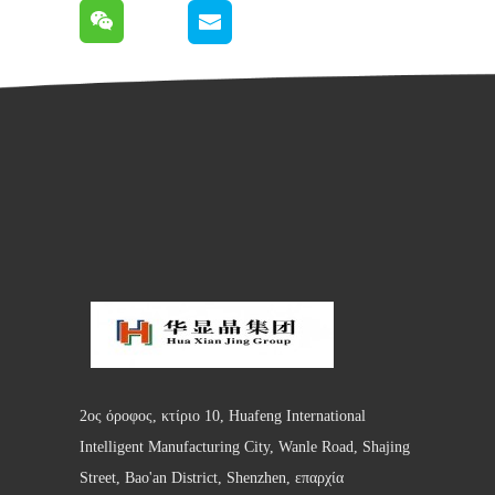
2ος όροφος, κτίριο 10, Huafeng International
Intelligent Manufacturing City, Wanle Road, Shajing
Street, Bao'an District, Shenzhen, επαρχία