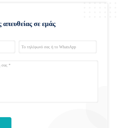
ς απευθείας σε εμάς