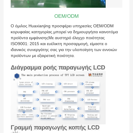
OEM/ODM
Ο όμιλος Huaxianjing προσφέρει υπηρεσίες OEM/ODM
κορυφαίας κατηγορίας.μπορεί να δημιουργήσει καινοτόμα
προϊόντα εμφάνισηςΜε αυστηρό έλεγχο ποιότητας
ISO9001: 2015 και ευέλικτη προσαρμογή, είμαστε ο
ιδανικός συνεργάτης σας για την υλοποίηση των εννοιών
προϊόντων με εξαιρετική ποιότητα.
Διάγραμμα ροής παραγωγής LCD
Αρχική
Προϊόντα
Γραμμή παραγωγής κοπής LCD
Βίντεο