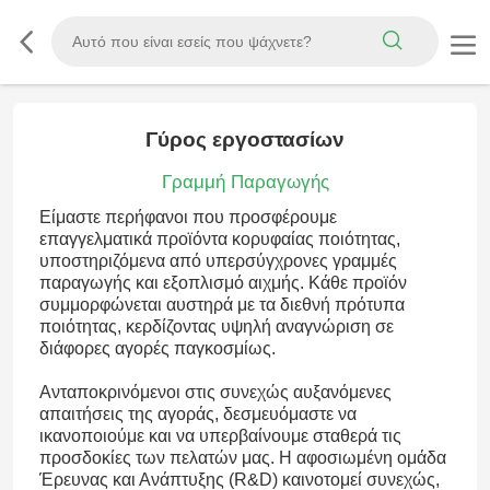
Γύρος εργοστασίων
Γραμμή Παραγωγής
Είμαστε περήφανοι που προσφέρουμε
επαγγελματικά προϊόντα κορυφαίας ποιότητας,
υποστηριζόμενα από υπερσύγχρονες γραμμές
παραγωγής και εξοπλισμό αιχμής. Κάθε προϊόν
συμμορφώνεται αυστηρά με τα διεθνή πρότυπα
ποιότητας, κερδίζοντας υψηλή αναγνώριση σε
διάφορες αγορές παγκοσμίως.
Ανταποκρινόμενοι στις συνεχώς αυξανόμενες
απαιτήσεις της αγοράς, δεσμευόμαστε να
ικανοποιούμε και να υπερβαίνουμε σταθερά τις
προσδοκίες των πελατών μας. Η αφοσιωμένη ομάδα
Έρευνας και Ανάπτυξης (R&D) καινοτομεί συνεχώς,