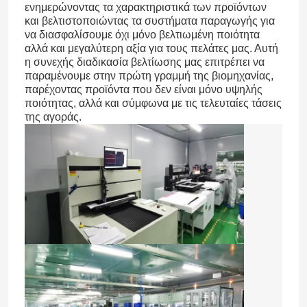
ενημερώνοντας τα χαρακτηριστικά των προϊόντων
και βελτιστοποιώντας τα συστήματα παραγωγής για
να διασφαλίσουμε όχι μόνο βελτιωμένη ποιότητα
αλλά και μεγαλύτερη αξία για τους πελάτες μας. Αυτή
η συνεχής διαδικασία βελτίωσης μας επιτρέπει να
παραμένουμε στην πρώτη γραμμή της βιομηχανίας,
παρέχοντας προϊόντα που δεν είναι μόνο υψηλής
ποιότητας, αλλά και σύμφωνα με τις τελευταίες τάσεις
της αγοράς.