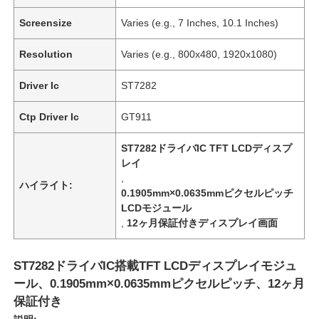
Screensize
Varies (e.g., 7 Inches, 10.1 Inches)
Resolution
Varies (e.g., 800x480, 1920x1080)
Driver Ic
ST7282
Ctp Driver Ic
GT911
ST7282ドライバIC TFT LCDディスプ
レイ
,
ハイライト:
0.1905mm×0.0635mmピクセルピッチ
LCDモジュール
,
12ヶ月保証付きディスプレイ画面
ST7282ドライバIC搭載TFT LCDディスプレイモジュ
ール、0.1905mm×0.0635mmピクセルピッチ、12ヶ月
保証付き