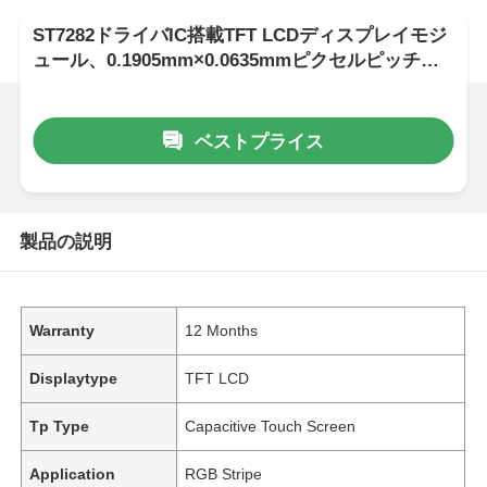
ST7282ドライバIC搭載TFT LCDディスプレイモジ
ュール、0.1905mm×0.0635mmピクセルピッチ、
12ヶ月保証付き
ベストプライス
製品の説明
Warranty
12 Months
Displaytype
TFT LCD
Tp Type
Capacitive Touch Screen
Application
RGB Stripe