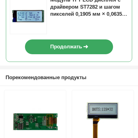
драйвером ST7282 и шагом
пикселей 0,1905 мм × 0,0635
мм, с гарантией 12 месяцев
Продолжать
Порекомендованные продукты