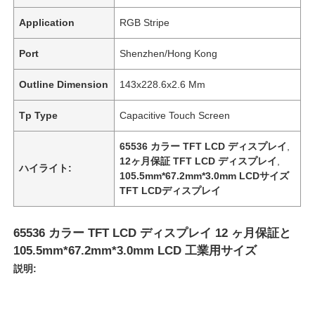
Application
RGB Stripe
Port
Shenzhen/Hong Kong
Outline Dimension
143x228.6x2.6 Mm
Tp Type
Capacitive Touch Screen
65536 カラー TFT LCD ディスプレイ
,
12ヶ月保証 TFT LCD ディスプレイ
,
ハイライト:
105.5mm*67.2mm*3.0mm LCDサイズ
TFT LCDディスプレイ
65536 カラー TFT LCD ディスプレイ 12 ヶ月保証と
105.5mm*67.2mm*3.0mm LCD 工業用サイズ
説明: