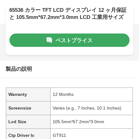
65536 カラー TFT LCD ディスプレイ 12 ヶ月保証
と 105.5mm*67.2mm*3.0mm LCD 工業用サイズ
ベストプライス
製品の説明
Warranty
12 Months
Screensize
Varies (e.g., 7 Inches, 10.1 Inches)
Lcd Size
105.5mm*67.2mm*3.0mm
Ctp Driver Ic
GT911