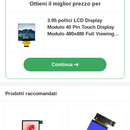
Ottieni il miglior prezzo per
3.95 pollici LCD Display
Modulo 40 Pin Touch Display
Modulo 480x480 Full Viewing
Angle Display
Continua
Prodotti raccomandati