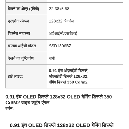
देखने का क्षेत्र ((मिमी)
22.38x5.58
प्रदर्शन संकल्प
128x32 पिक्सेल
पिक्सेल व्यवस्था
आईआईसी/एसपीआई
चालक आईसी मॉडल
SSD1306BZ
देखने का दृष्टिकोण
सभी
0.91 इंच ओएलईडी डिस्प्ले
,
हाई लाइट:
ओएलईडी डिस्प्ले 128x32
,
गेमिंग डिस्प्ले 350 Cd/m2
0.91 इंच OLED डिस्प्ले 128x32 OLED गेमिंग डिस्प्ले 350
Cd/M2 वाइड व्यूइंग एंगल
वर्णन:
0.91 इंच OLED डिस्प्ले 128x32 OLED गेमिंग डिस्प्ले