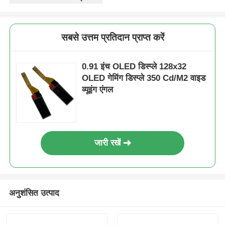
सबसे उत्तम प्रतिदान प्राप्त करें
0.91 इंच OLED डिस्प्ले 128x32
OLED गेमिंग डिस्प्ले 350 Cd/M2 वाइड
व्यूइंग एंगल
जारी रखें
अनुशंसित उत्पाद