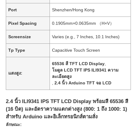
Port
Shenzhen/Hong Kong
Pixel Spacing
0.1905mm×0.0635mm （H×V）
Screensize
Varies (e.g., 7 Inches, 10.1 Inches)
Tp Type
Capacitive Touch Screen
65536 สี TFT LCD Display
,
โมดูล LCD TFT IPS ILI9341 ความ
แสงสูง:
ละเอียดสูง
,
2.4 นิ้ว Arduino TFT จอ LCD
2.4 นิ้ว ILI9341 IPS TFT LCD Display พร้อมสี 65536 สี
(16 บิต) และอัตราความแตกต่างสูง (800: 1 ถึง 1000: 1)
สําหรับ Arduino และอิเล็กทรอนิกส์ตามสั่ง
ลักษณะ: