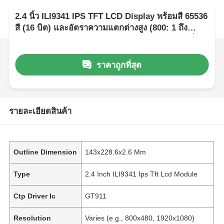
2.4 นิ้ว ILI9341 IPS TFT LCD Display พร้อมสี 65536
สี (16 บิต) และอัตราความแตกต่างสูง (800: 1 ถึง
1000: 1) สําหรับ Arduino และอิเล็กทรอนิกส์ตามสั่ง
ราคาถูกที่สุด
รายละเอียดสินค้า
Outline Dimension
143x228.6x2.6 Mm
Type
2.4 Inch ILI9341 Ips Tft Lcd Module
Ctp Driver Ic
GT911
Resolution
Varies (e.g., 800x480, 1920x1080)