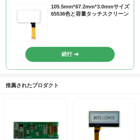
105.5mm*67.2mm*3.0mmサイズ
65536色と容量タッチスクリーン
続行
推薦されたプロダクト