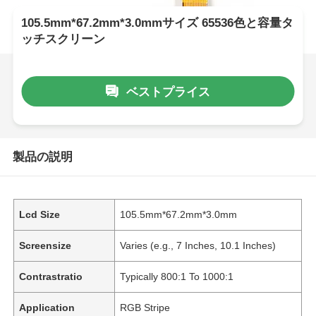
105.5mm*67.2mm*3.0mmサイズ 65536色と容量タ
ッチスクリーン
ベストプライス
製品の説明
Lcd Size
105.5mm*67.2mm*3.0mm
Screensize
Varies (e.g., 7 Inches, 10.1 Inches)
Contrastratio
Typically 800:1 To 1000:1
Application
RGB Stripe