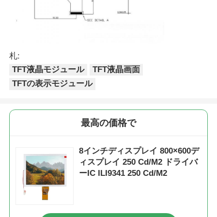
札:
TFT液晶モジュール
TFT液晶画面
TFTの表示モジュール
最高の価格で
8インチディスプレイ 800×600デ
ィスプレイ 250 Cd/M2 ドライバ
ーIC ILI9341 250 Cd/M2