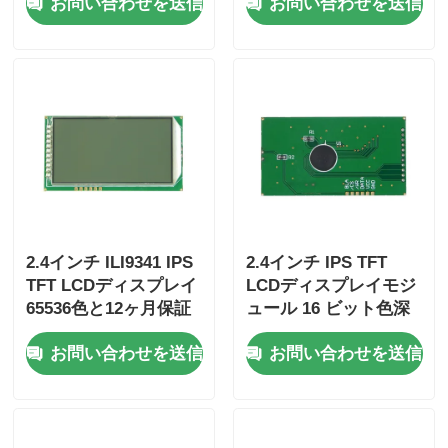
お問い合わせを送信
お問い合わせを送信
LCD 工業用サイズ
TFT LCDディスプレイ
2.4インチ ILI9341 IPS
2.4インチ IPS TFT
TFT LCDディスプレイ
LCDディスプレイモジ
65536色と12ヶ月保証
ュール 16 ビット色深
さ
お問い合わせを送信
お問い合わせを送信
105.5mm*67.2mm*3.0mm
サイズと800:1コント
ラスト比