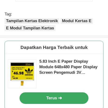
Tag:
Tampilan Kertas Elektronik
Modul Kertas E
E Modul Tampilan Kertas
Dapatkan Harga Terbaik untuk
5.83 Inch E Paper Display
Module 648x480 Paper Display
Screen Pengemudi 3V
ICJD79686
Terus