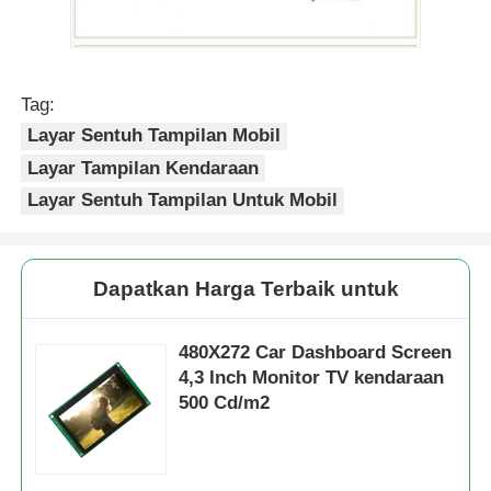
Tag:
Layar Sentuh Tampilan Mobil
Layar Tampilan Kendaraan
Layar Sentuh Tampilan Untuk Mobil
Dapatkan Harga Terbaik untuk
480X272 Car Dashboard Screen
4,3 Inch Monitor TV kendaraan
500 Cd/m2