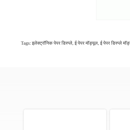
Tags:
इलेक्ट्रॉनिक पेपर डिस्प्ले
,
ई पेपर मॉड्यूल
,
ई पेपर डिस्प्ले मॉड