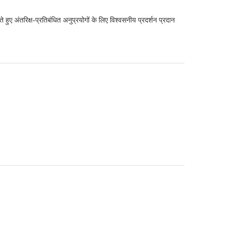
ुए अंतरिक्ष-प्रतिबंधित अनुप्रयोगों के लिए विश्वसनीय प्रदर्शन प्रदान