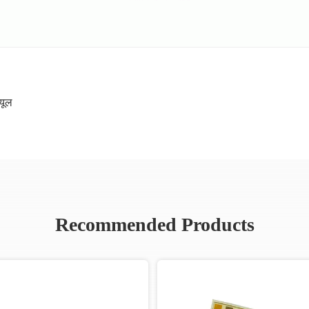
्यूल
Recommended Products