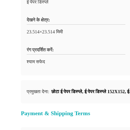
ई पेपर डिस्प्ले
देखने के क्षेत्र:
23.514×23.514 मिमी
रंग प्रदर्शित करें:
श्याम सफेद
प्रमुखता देना:
छोटा ई पेपर डिस्प्ले
,
ई पेपर डिस्प्ले 152X152
,
ई
Payment & Shipping Terms