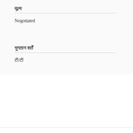
मूल्य
Negotiated
भुगतान शर्तें
टी/टी