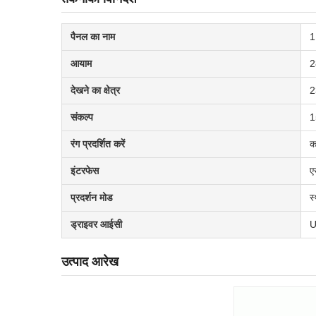
पैनल का नाम
1
आयाम
2
देखने का क्षेत्र
2
संकल्प
1
रंग प्रदर्शित करें
क
इंटरफेस
ए
प्रदर्शन मोड
स्
ड्राइवर आईसी
U
उत्पाद आरेख