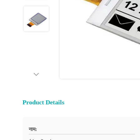
Product Details
नाम: