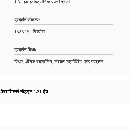
1.31 इंच इलेक्ट्रॉनिक पेपर डिस्प्ले
प्रदर्शन संकल्प:
152X152 पिक्सेल
प्रदर्शन विधा:
स्थिर, क्षैतिज स्क्रॉलिंग, लंबवत स्क्रॉलिंग, पृष्ठ प्रदर्शन
-पेपर डिस्प्ले मॉड्यूल 1.31 इंच