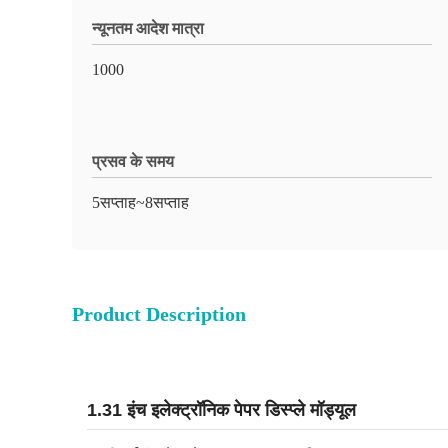
न्यूनतम आदेश मात्रा
1000
प्रसव के समय
5सप्ताह~8सप्ताह
Product Description
1.31 इंच इलेक्ट्रॉनिक पेपर डिस्प्ले मॉड्यूल