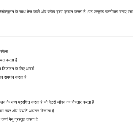
िज़ॉल्यूशन के साथ तेज काले और सफेद दृश्य प्रदान करता है।यह उत्कृष्ट पठनीयता बनाए रखते ह
रफ़ेस
ित करता है
त डिजाइन के लिए आदर्श
ड का समर्थन करता है
न के साथ प्रदर्शित करता है जो बैटरी जीवन का विस्तार करता है
ीरियल नंबर और स्थिति अद्यतन दिखाता है
र्य मेनू प्रस्तुत करता है