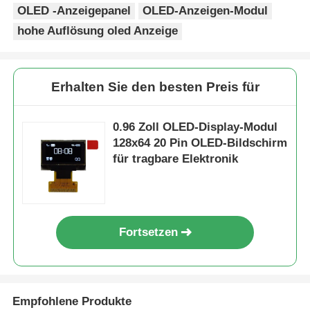
OLED -Anzeigepanel
OLED-Anzeigen-Modul
hohe Auflösung oled Anzeige
Erhalten Sie den besten Preis für
0.96 Zoll OLED-Display-Modul
128x64 20 Pin OLED-Bildschirm
für tragbare Elektronik
Fortsetzen
Empfohlene Produkte