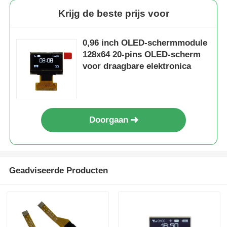
Krijg de beste prijs voor
0,96 inch OLED-schermmodule
128x64 20-pins OLED-scherm
voor draagbare elektronica
Doorgaan
Geadviseerde Producten