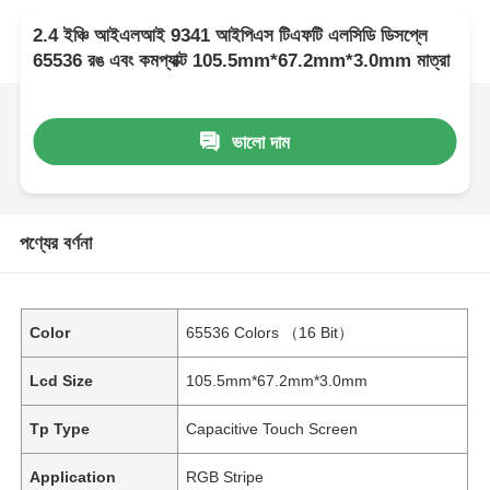
2.4 ইঞ্চি আইএলআই 9341 আইপিএস টিএফটি এলসিডি ডিসপ্লে
65536 রঙ এবং কমপ্যাক্ট 105.5mm*67.2mm*3.0mm মাত্রা
ভালো দাম
পণ্যের বর্ণনা
Color
65536 Colors （16 Bit）
Lcd Size
105.5mm*67.2mm*3.0mm
Tp Type
Capacitive Touch Screen
Application
RGB Stripe