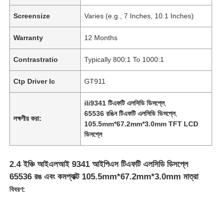
Screensize
Varies (e.g., 7 Inches, 10.1 Inches)
Warranty
12 Months
Contrastratio
Typically 800:1 To 1000:1
Ctp Driver Ic
GT911
ili9341 টিএফটি এলসিডি ডিসপ্লে
,
65536 রঙিন টিএফটি এলসিডি ডিসপ্লে
,
লক্ষণীয় করা:
105.5mm*67.2mm*3.0mm TFT LCD
ডিসপ্লে
2.4 ইঞ্চি আইএলআই 9341 আইপিএস টিএফটি এলসিডি ডিসপ্লে
65536 রঙ এবং কমপ্যাক্ট 105.5mm*67.2mm*3.0mm মাত্রা
বিবরণ: