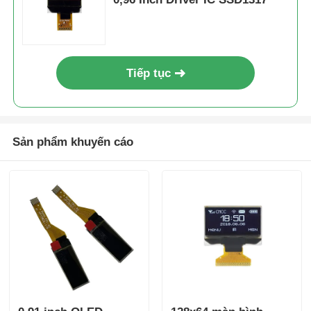
Tiếp tục
Sản phẩm khuyến cáo