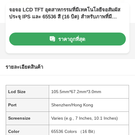
จอจอ LCD TFT อุตสาหกรรมที่มีเทคโนโลยีจอสัมผัส
ประจุ IPS และ 65536 สี (16 บิต) สําหรับภาพที่มี
คุณภาพสูง
ราคาถูกที่สุด
รายละเอียดสินค้า
Lcd Size
105.5mm*67.2mm*3.0mm
Port
Shenzhen/Hong Kong
Screensize
Varies (e.g., 7 Inches, 10.1 Inches)
Color
65536 Colors （16 Bit）