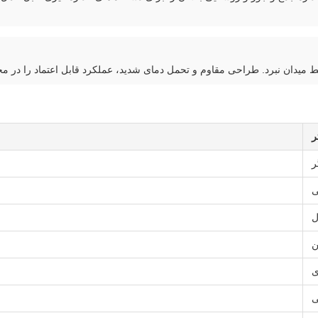
ط میدان نبرد. طراحی مقاوم و تحمل دمای شدید، عملکرد قابل اعتماد را در
ر
ر
ی
ل
ن
ی
ی