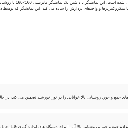
 جمع و جور. روشنایی بالا خوانایی را در نور خورشید تضمین می کند، در حا
ندازه جمع و جور و روشنایی بالا آن را برای دستگاه های اندازه گیری قابل ح