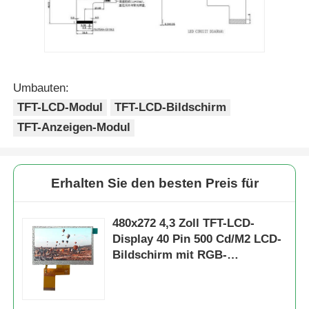
Umbauten:
TFT-LCD-Modul
TFT-LCD-Bildschirm
TFT-Anzeigen-Modul
Erhalten Sie den besten Preis für
480x272 4,3 Zoll TFT-LCD-
Display 40 Pin 500 Cd/M2 LCD-
Bildschirm mit RGB-
Schnittstelle