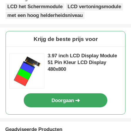
LCD het Schermmodule
LCD vertoningsmodule
met een hoog helderheidsniveau
Krijg de beste prijs voor
3.97 inch LCD Display Module
51 Pin Kleur LCD Display
480x800
Doorgaan
Geadviseerde Producten