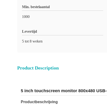
Min. bestelaantal
1000
Levertijd
5 tot 8 weken
Product Description
5 inch touchscreen monitor 800x480 USB-
Productbeschrijving