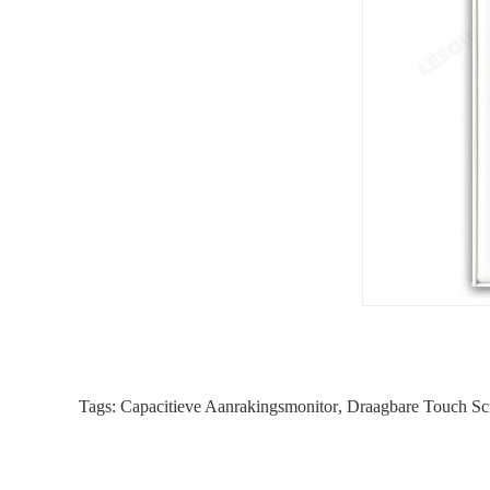
Tags:
Capacitieve Aanrakingsmonitor
,
Draagbare Touch Sc