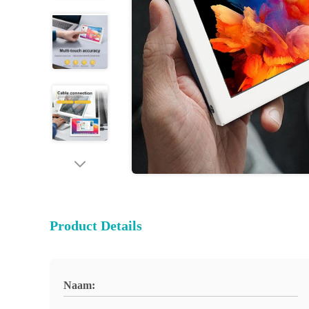
Product Details
Naam: