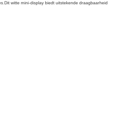
Dit witte mini-display biedt uitstekende draagbaarheid