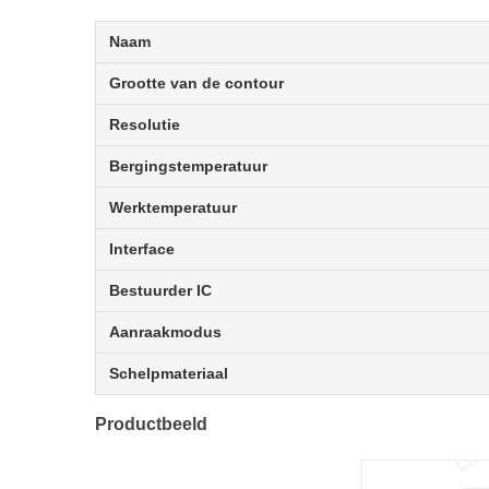
Naam
Grootte van de contour
Resolutie
Bergingstemperatuur
Werktemperatuur
Interface
Bestuurder IC
Aanraakmodus
Schelpmateriaal
Productbeeld