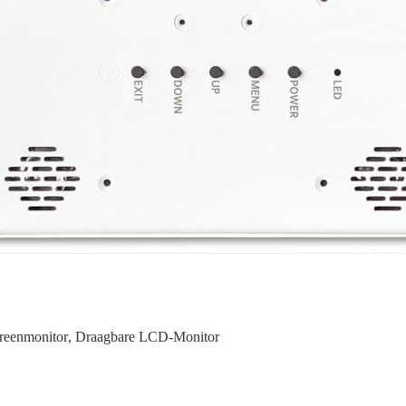
reenmonitor
,
Draagbare LCD-Monitor